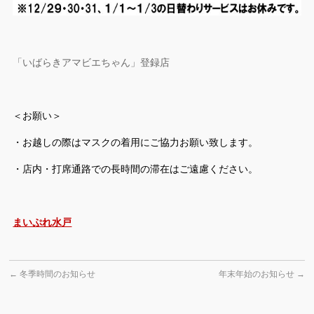
「いばらきアマビエちゃん」登録店
＜お願い＞
・お越しの際はマスクの着用にご協力お願い致します。
・店内・打席通路での長時間の滞在はご遠慮ください。
まいぷれ水戸
←
冬季時間のお知らせ
年末年始のお知らせ
→