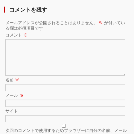
コメントを残す
メールアドレスが公開されることはありません。
※
が付いてい
る欄は必須項目です
コメント
※
名前
※
メール
※
サイト
次回のコメントで使用するためブラウザーに自分の名前、メール